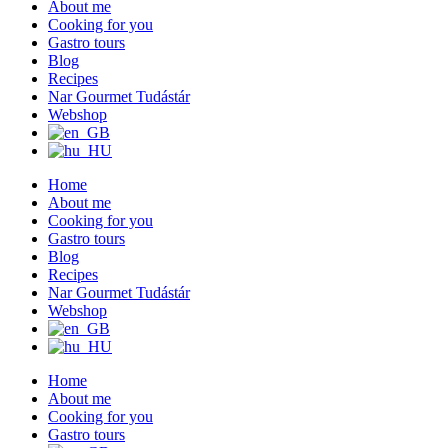
About me
Cooking for you
Gastro tours
Blog
Recipes
Nar Gourmet Tudástár
Webshop
Home
About me
Cooking for you
Gastro tours
Blog
Recipes
Nar Gourmet Tudástár
Webshop
Home
About me
Cooking for you
Gastro tours