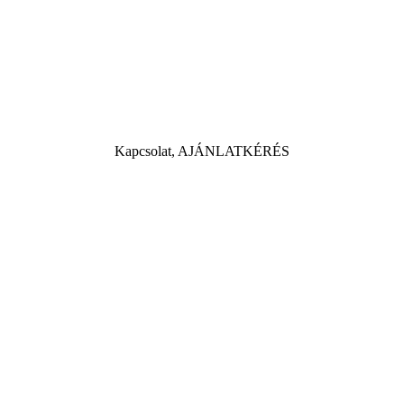
Kapcsolat, AJÁNLATKÉRÉS