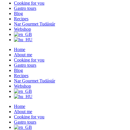
Cooking for you
Gastro tours
Blog
Recipes
Nar Gourmet Tudástár
Webshop
Home
About me
Cooking for you
Gastro tours
Blog
Recipes
Nar Gourmet Tudástár
Webshop
Home
About me
Cooking for you
Gastro tours