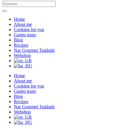
Home
About me
Cooking for you
Gastro tours
Blog
Recipes
Nar Gourmet Tudástár
Webshop
Home
About me
Cooking for you
Gastro tours
Blog
Recipes
Nar Gourmet Tudástár
Webshop