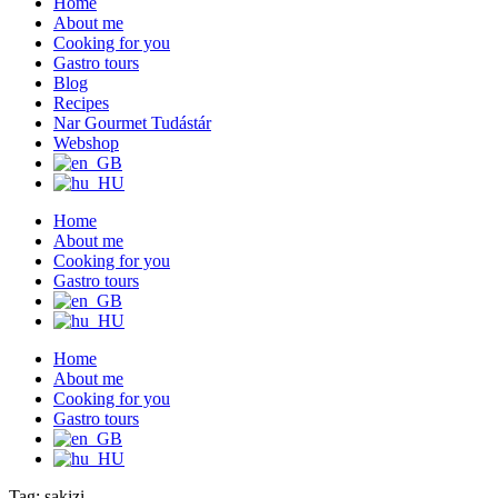
Home
About me
Cooking for you
Gastro tours
Blog
Recipes
Nar Gourmet Tudástár
Webshop
Home
About me
Cooking for you
Gastro tours
Home
About me
Cooking for you
Gastro tours
Tag: sakizi