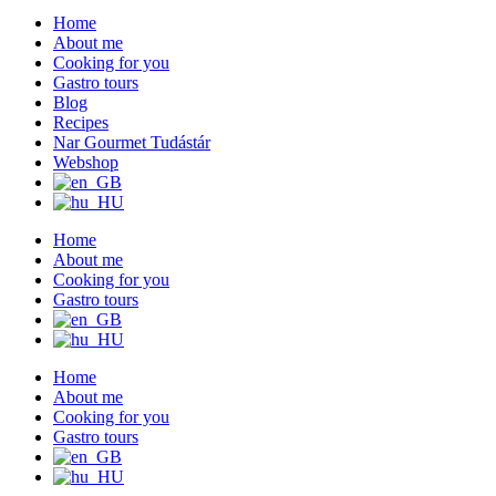
Home
About me
Cooking for you
Gastro tours
Blog
Recipes
Nar Gourmet Tudástár
Webshop
Home
About me
Cooking for you
Gastro tours
Home
About me
Cooking for you
Gastro tours