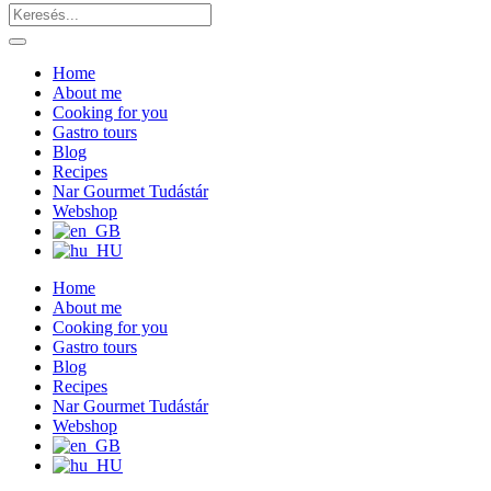
Home
About me
Cooking for you
Gastro tours
Blog
Recipes
Nar Gourmet Tudástár
Webshop
Home
About me
Cooking for you
Gastro tours
Blog
Recipes
Nar Gourmet Tudástár
Webshop