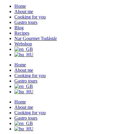
Home
About me
Cooking for you
Gastro tours
Blog
Recipes
Nar Gourmet Tudástár
Webshop
Home
About me
Cooking for you
Gastro tours
Home
About me
Cooking for you
Gastro tours