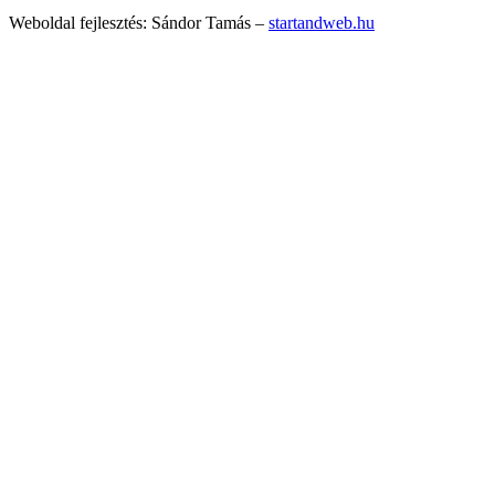
Weboldal fejlesztés: Sándor Tamás –
startandweb.hu