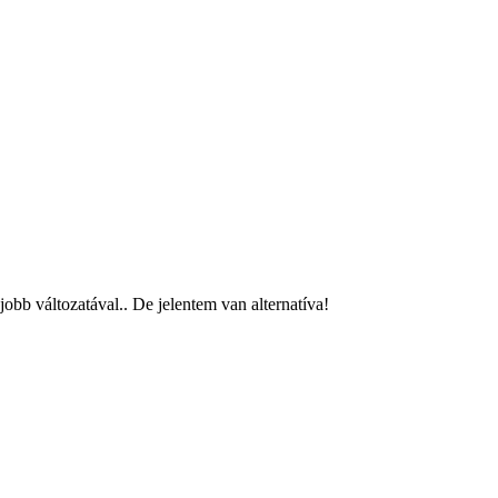
obb változatával.. De jelentem van alternatíva!