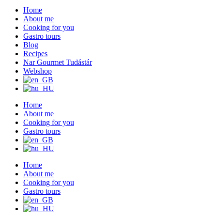
Home
About me
Cooking for you
Gastro tours
Blog
Recipes
Nar Gourmet Tudástár
Webshop
Home
About me
Cooking for you
Gastro tours
Home
About me
Cooking for you
Gastro tours