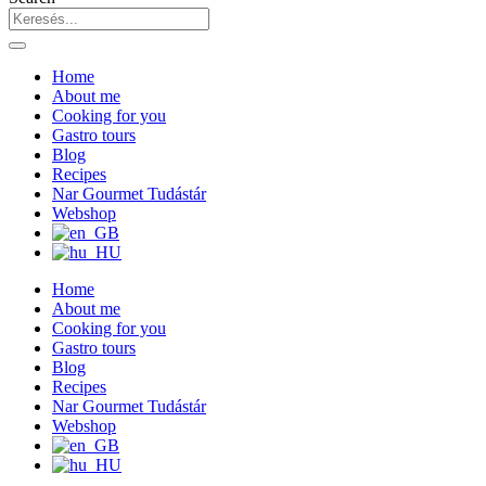
Home
About me
Cooking for you
Gastro tours
Blog
Recipes
Nar Gourmet Tudástár
Webshop
Home
About me
Cooking for you
Gastro tours
Blog
Recipes
Nar Gourmet Tudástár
Webshop