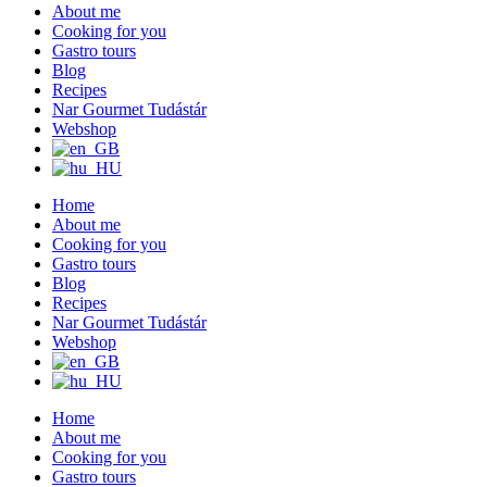
About me
Cooking for you
Gastro tours
Blog
Recipes
Nar Gourmet Tudástár
Webshop
Home
About me
Cooking for you
Gastro tours
Blog
Recipes
Nar Gourmet Tudástár
Webshop
Home
About me
Cooking for you
Gastro tours