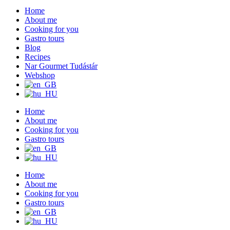
Home
About me
Cooking for you
Gastro tours
Blog
Recipes
Nar Gourmet Tudástár
Webshop
Home
About me
Cooking for you
Gastro tours
Home
About me
Cooking for you
Gastro tours