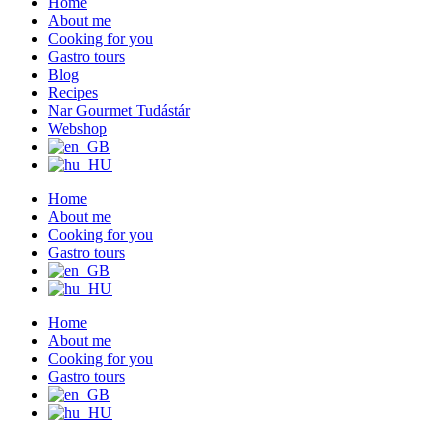
Home
About me
Cooking for you
Gastro tours
Blog
Recipes
Nar Gourmet Tudástár
Webshop
Home
About me
Cooking for you
Gastro tours
Home
About me
Cooking for you
Gastro tours