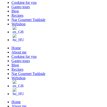
Cooking for you
Gastro tours
Blog
Recipes
Nar Gourmet Tudástár
Webshop
Home
About me
Cooking for you
Gastro tours
Blog
Recipes
Nar Gourmet Tudástár
Webshop
Home
About me