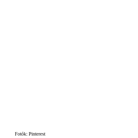
Fotók: Pinterest