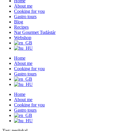
Home
About me
Cooking for you
Gastro tours
Blog
Recipes
Nar Gourmet Tudástár
Webshop
Home
About me
Cooking for you
Gastro tours
Home
About me
Cooking for you
Gastro tours
Tag: neolokal