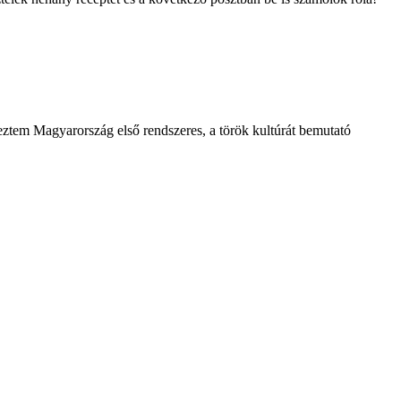
eztem Magyarország első rendszeres, a török kultúrát bemutató