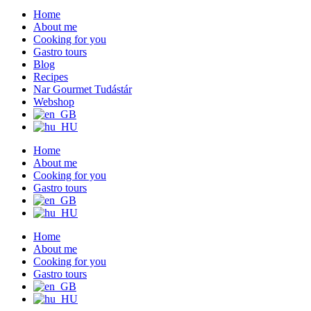
Home
About me
Cooking for you
Gastro tours
Blog
Recipes
Nar Gourmet Tudástár
Webshop
Home
About me
Cooking for you
Gastro tours
Home
About me
Cooking for you
Gastro tours